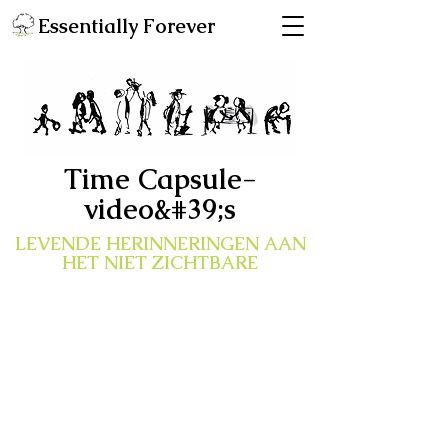
Essentially Forever
Time Capsule-
video&#39;s
LEVENDE HERINNERINGEN AAN
HET NIET ZICHTBARE