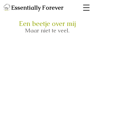
Essentially Forever
Een beetje over mij
Maar niet te veel.