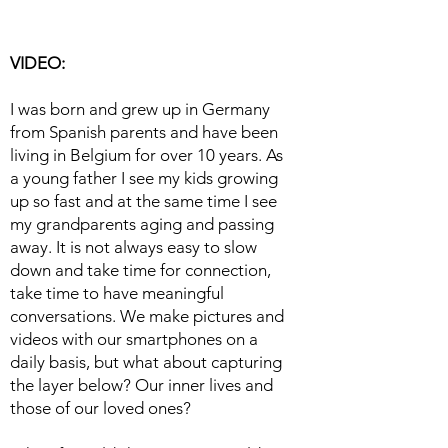
VIDEO:
I was born and grew up in Germany
from Spanish parents and have been
living in Belgium for over 10 years. As
a young father I see my kids growing
up so fast and at the same time I see
my grandparents aging and passing
away. It is not always easy to slow
down and take time for connection,
take time to have meaningful
conversations. We make pictures and
videos with our smartphones on a
daily basis, but what about capturing
the layer below?
Our inner lives and
those of our loved ones?