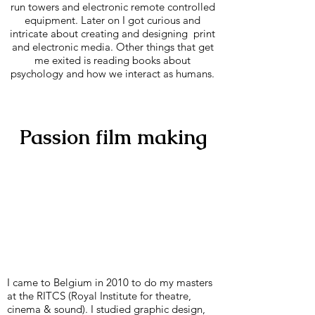
run towers and electronic remote controlled
equipment. Later on I got curious and
intricate about creating and designing print
and electronic media. Other things that get
me exited is reading books about
psychology and how we interact as humans.
Passion film making
I came to Belgium in 2010 to do my masters
at the RITCS (Royal Institute for theatre,
cinema & sound). I studied graphic design,